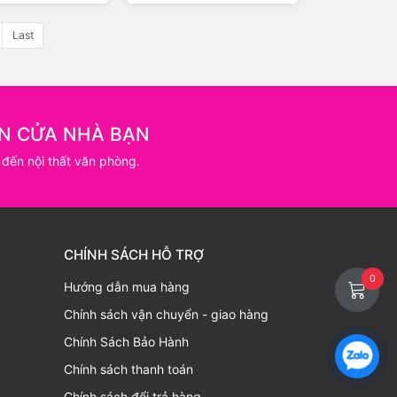
Last
N CỬA NHÀ BẠN
 đến nội thất văn phòng.
CHÍNH SÁCH HỖ TRỢ
0
Hướng dẫn mua hàng
Chính sách vận chuyển - giao hàng
Chính Sách Bảo Hành
Chính sách thanh toán
Chính sách đổi trả hàng