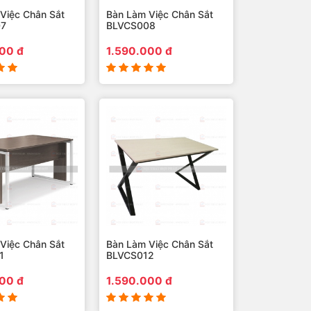
Việc Chân Sắt
Bàn Làm Việc Chân Sắt
07
BLVCS008
00 đ
1.590.000 đ
Việc Chân Sắt
Bàn Làm Việc Chân Sắt
1
BLVCS012
00 đ
1.590.000 đ