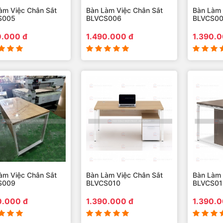
àm Việc Chân Sắt
Bàn Làm Việc Chân Sắt
Bàn Làm 
S005
BLVCS006
BLVCS0
0.000 đ
1.490.000 đ
1.390.0
àm Việc Chân Sắt
Bàn Làm Việc Chân Sắt
Bàn Làm 
S009
BLVCS010
BLVCS01
0.000 đ
1.390.000 đ
1.390.0