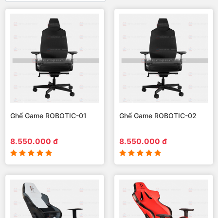
Ghế Game ROBOTIC-01
Ghế Game ROBOTIC-02
8.550.000 đ
8.550.000 đ