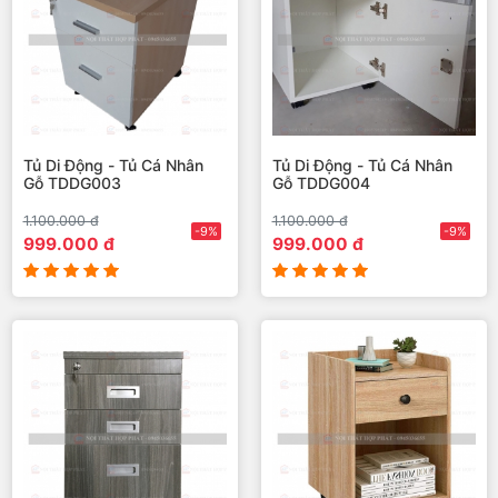
Tủ Di Động - Tủ Cá Nhân
Tủ Di Động - Tủ Cá Nhân
Gỗ TDDG003
Gỗ TDDG004
1.100.000 đ
1.100.000 đ
-9%
-9%
999.000 đ
999.000 đ