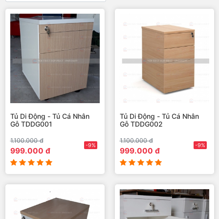
Tủ Di Động - Tủ Cá Nhân
Tủ Di Động - Tủ Cá Nhân
Gỗ TDDG001
Gỗ TDDG002
1.100.000 đ
1.100.000 đ
-9%
-9%
999.000 đ
999.000 đ