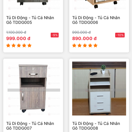
Tủ Di Động - Tủ Cá Nhân
Tủ Di Động - Tủ Cá Nhân
Gỗ TDDG005
Gỗ TDDG006
1.100.000 đ
990.000 đ
-9%
-10%
999.000 đ
890.000 đ
Tủ Di Động - Tủ Cá Nhân
Tủ Di Động - Tủ Cá Nhân
Gỗ TDDG007
Gỗ TDDG008