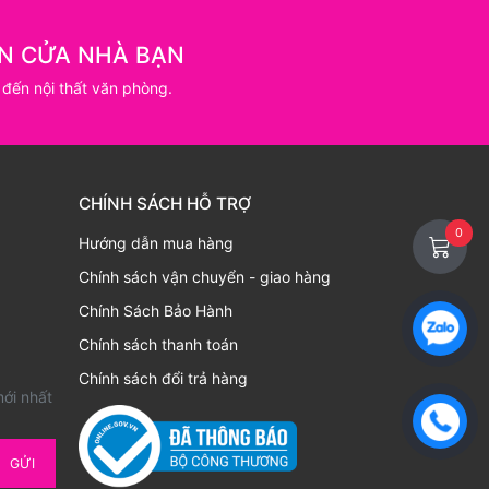
N CỬA NHÀ BẠN
 đến nội thất văn phòng.
CHÍNH SÁCH HỖ TRỢ
0
Hướng dẫn mua hàng
Chính sách vận chuyển - giao hàng
Chính Sách Bảo Hành
Chính sách thanh toán
Chính sách đổi trả hàng
mới nhất
GỬI