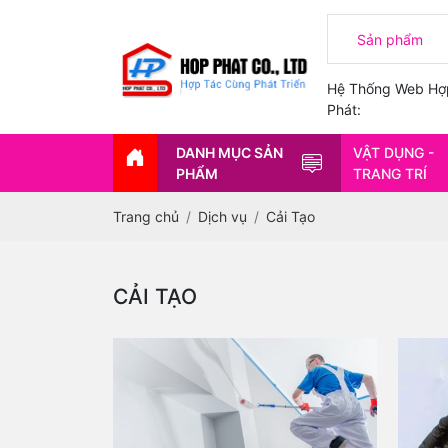
Hệ Thống Web Hợ
Phát:
DANH MỤC SẢN
VẬT DỤNG -
PHẨM
TRANG TRÍ
Trang chủ
Dịch vụ
Cải Tạo
CẢI TẠO