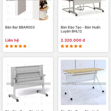
Bàn Bar BBAR003
Bàn Đào Tạo - Bàn Huấn
Luyện BHL12
Liên hệ
2.320.000 đ