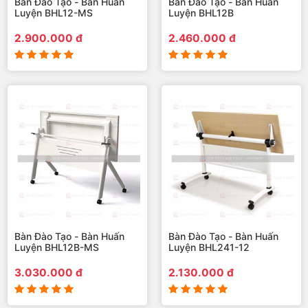
Bàn Đào Tạo - Bàn Huấn
Bàn Đào Tạo - Bàn Huấn
Luyện BHL12-MS
Luyện BHL12B
2.900.000 đ
2.460.000 đ
Bàn Đào Tạo - Bàn Huấn
Bàn Đào Tạo - Bàn Huấn
Luyện BHL12B-MS
Luyện BHL241-12
3.030.000 đ
2.130.000 đ