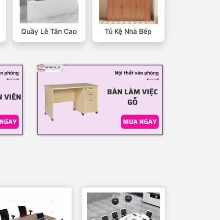
Quầy Lễ Tân Cao
Tủ Kệ Nhà Bếp