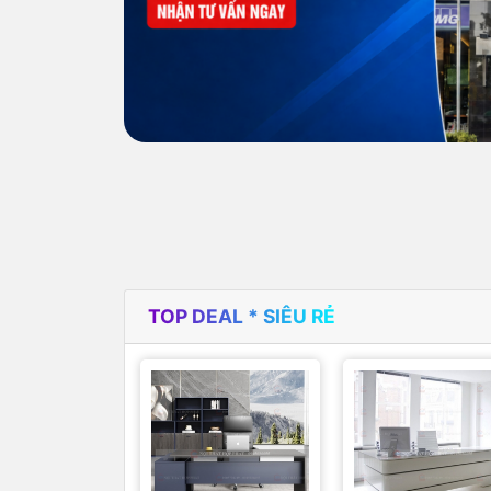
TOP DEAL * SIÊU RẺ