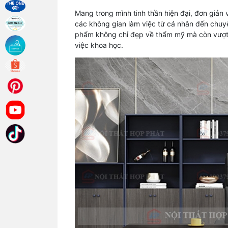
Mang trong mình tinh thần hiện đại, đơn giản 
các không gian làm việc từ cá nhân đến chuyên
phẩm không chỉ đẹp về thẩm mỹ mà còn vượt t
việc khoa học.