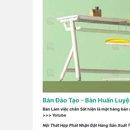
Bàn Đào Tạo - Bàn Huấn Luy
Bàn Làm việc chân Sắt hiện là mặt hàng bán
>>>
Yotube
Nội Thất Hợp Phát Nhận Đặt Hàng Sản Xuất T