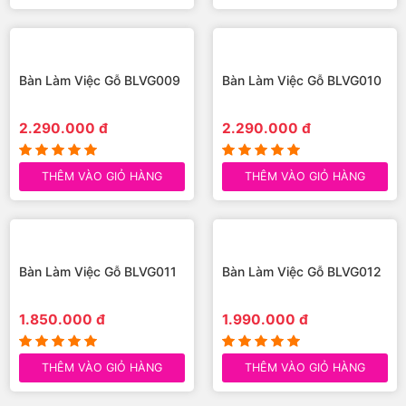
1.790.000 đ
THÊM VÀO GIỎ HÀNG
Bàn Làm Việc Gỗ BLVG007
Bàn Làm Việc Gỗ BLVG008
1.790.000 đ
1.890.000 đ
THÊM VÀO GIỎ HÀNG
THÊM VÀO GIỎ HÀNG
Bàn Làm Việc Gỗ BLVG009
Bàn Làm Việc Gỗ BLVG010