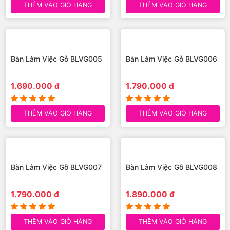
Bàn Làm Việc Gỗ BLVG003
Bàn Làm Việc Gỗ BLVG004
950.000 đ
1.590.000 đ
THÊM VÀO GIỎ HÀNG
THÊM VÀO GIỎ HÀNG
Bàn Làm Việc Gỗ BLVG005
1.690.000 đ
THÊM VÀO GIỎ HÀNG
Bàn Làm Việc Gỗ BLVG006