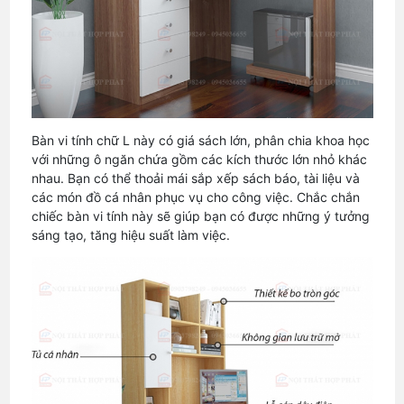
Bàn vi tính chữ L này có giá sách lớn, phân chia khoa học
với những ô ngăn chứa gồm các kích thước lớn nhỏ khác
nhau. Bạn có thể thoải mái sắp xếp sách báo, tài liệu và
các món đồ cá nhân phục vụ cho công việc. Chắc chắn
chiếc bàn vi tính này sẽ giúp bạn có được những ý tưởng
sáng tạo, tăng hiệu suất làm việc.